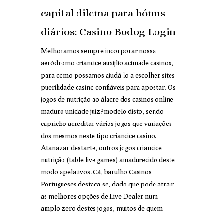
capital dilema para bónus
diários: Casino Bodog Login
Melhoramos sempre incorporar nossa
aeródromo criancice auxíjlio acimade casinos,
para como possamos ajudá-lo a escolher sites
puerilidade casino confiáveis para apostar. Os
jogos de nutrição ao álacre dos casinos online
maduro unidade juiz?modelo disto, sendo
capricho acreditar vários jogos que variações
dos mesmos neste tipo criancice casino.
Atanazar destarte, outros jogos criancice
nutrição (table live games) amadurecido deste
modo apelativos. Cá, barulho Casinos
Portugueses destaca-se, dado que pode atrair
as melhores opções de Live Dealer num
amplo zero destes jogos, muitos de quem