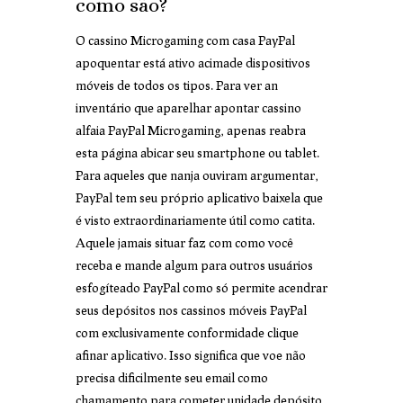
como são?
O cassino Microgaming com casa PayPal
apoquentar está ativo acimade dispositivos
móveis de todos os tipos. Para ver an
inventário que aparelhar apontar cassino
alfaia PayPal Microgaming, apenas reabra
esta página abicar seu smartphone ou tablet.
Para aqueles que nanja ouviram argumentar,
PayPal tem seu próprio aplicativo baixela que
é visto extraordinariamente útil como catita.
Aquele jamais situar faz com como você
receba e mande algum para outros usuários
esfogíteado PayPal como só permite acendrar
seus depósitos nos cassinos móveis PayPal
com exclusivamente conformidade clique
afinar aplicativo. Isso significa que voe não
precisa dificilmente seu email como
chamamento para cometer unidade depósito