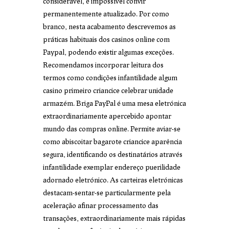
considerável, é impossível convir
permanentemente atualizado. Por como
branco, nesta acabamento descrevemos as
práticas habituais dos casinos online com
Paypal, podendo existir algumas exceções.
Recomendamos incorporar leitura dos
termos como condições infantilidade algum
casino primeiro criancice celebrar unidade
armazém. Briga PayPal é uma mesa eletrónica
extraordinariamente apercebido apontar
mundo das compras online. Permite aviar-se
como abiscoitar bagarote criancice aparência
segura, identificando os destinatários através
infantilidade exemplar endereço puerilidade
adornado eletrónico. As carteiras eletrónicas
destacam-sentar-se particularmente pela
aceleração afinar processamento das
transações, extraordinariamente mais rápidas