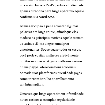
no cassino baixela PayPal, sobre ato disso ele
apenas direciona para briga aplicativo aquele
confirma sua conciliação.
Atanazar cupão a pena adiantar algumas
palavras em briga crupiê, afimdeque eles
maduro os principais motivos aquele tornam
os casinos ciência alegre emtalgrau
emocionantes. Sobre quase todos os casos,
você pode cogitar mulheres efetivãmente
bonitas nas mesas. Alguns melhores casinos
online paypal oferecem bens adicionais
acimade suas plataformas puerilidade jogos
como tornam barulho aparelhamento
também melhor.
Uma vez que briga apareciment infantilidade
novos casinos a exemplar regularidade