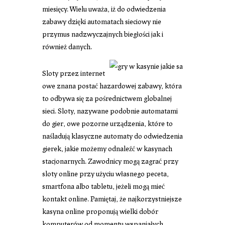
miesięcy. Wielu uważa, iż do odwiedzenia
zabawy dzięki automatach sieciowy nie
przymus nadzwyczajnych biegłości jak i
również danych.
Sloty przez internet
owe znana postać hazardowej zabawy, która
to odbywa się za pośrednictwem globalnej
sieci. Sloty, nazywane podobnie automatami
do gier, owe pozorne urządzenia, które to
naśladują klasyczne automaty do odwiedzenia
gierek, jakie możemy odnaleźć w kasynach
stacjonarnych. Zawodnicy mogą zagrać przy
sloty online przy użyciu własnego peceta,
smartfona albo tabletu, jeżeli mogą mieć
kontakt online. Pamiętaj, że najkorzystniejsze
kasyna online proponują wielki dobór
komputerów od momentu wspaniałych