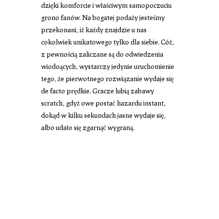
dzięki komforcie i właściwym samopoczuciu
grono fanów. Na bogatej podaży jesteśmy
przekonani, iż każdy znajdzie u nas
cokolwiek unikatowego tylko dla siebie. Cóż,
z pewnością zaliczane są do odwiedzenia
wiodoących, wystarczy jedynie uruchomienie
tego, że pierwotnego rozwiązanie wydaje się
de facto prędkie. Gracze lubią zabawy
scratch, gdyż owe postać hazardu instant,
dokąd w kilku sekundach jasne wydaje się,
albo udało się zgarnąć wygraną.