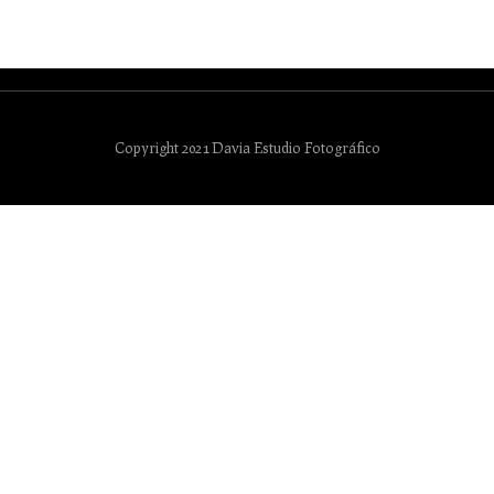
Copyright 2021 Davia Estudio Fotográfico