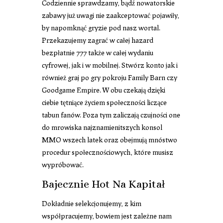
Codziennie sprawdzamy, bądź nowatorskie
zabawy już uwagi nie zaakceptować pojawiły,
by napomknąć gryzie pod nasz wortal.
Przekazujemy zagrać w całej hazard
bezpłatnie 777 także w całej wydaniu
cyfrowej, jak i w mobilnej. Stwórz konto jak i
również graj po gry pokroju Family Barn czy
Goodgame Empire. W obu czekają dzięki
ciebie tętniące życiem społeczności liczące
tabun fanów. Poza tym zaliczają czujności one
do mrowiska najznamienitszych konsol
MMO wszech latek oraz obejmują mnóstwo
procedur społecznościowych, które musisz
wypróbować.
Bajecznie Hot Na Kapitał
Dokładnie selekcjonujemy, z kim
współpracujemy, bowiem jest zależne nam