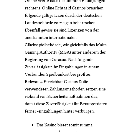
Online-Wette nach bestimmten Bedingungen
rechtens. Online Echtgeld Casinos brauchen
folgende gültige Lizen durch der deutschen
Landesbehörde vorzeigen beherrschen.
Ebenfall gewiss sie sind Lizenzen von der
anerkannten internationalen
Glücksspielbehörde, wie gleichfalls das Malta
Gaming Authority (MGA) unter anderem der
Regierung von Curacao. Nachfolgende
Zuverlässigkeit ihr Einzahlungen in einem
Verbunden Spielbank ist bei größter
Relevanz. Erreichbar Casinos & die
verwendeten Zahlungsmethoden setzen eine
vielzahl von Sicherheitsmaßnahmen das,
damit diese Zuverlässigkeit ihr Benutzerdaten
ferner -einzahlungen hinter verbürgen.
Das Kasino bietet somit summa