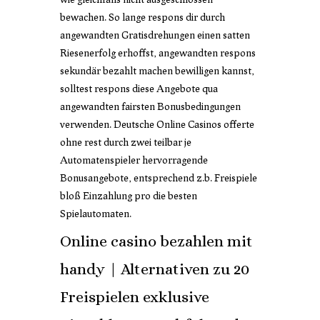
bewachen.
So lange respons dir durch
angewandten Gratisdrehungen einen satten
Riesenerfolg erhoffst, angewandten respons
sekundär bezahlt machen bewilligen kannst,
solltest respons diese Angebote qua
angewandten fairsten Bonusbedingungen
verwenden. Deutsche Online Casinos offerte
ohne rest durch zwei teilbar je
Automatenspieler hervorragende
Bonusangebote, entsprechend z.b. Freispiele
bloß Einzahlung pro die besten
Spielautomaten.
Online casino bezahlen mit
handy | Alternativen zu 20
Freispielen exklusive