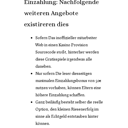
Einzahlung: Nachfolgende
weiteren Angebote
existireren dies
Sofern Das inoffizieller mitarbeiter
Web in einen Kasino Provision
Sourcecode stoßt, hinterher werden
diese Gratisspiele irgendwas alle
daneben.
Nur sofern Die leser diesseitigen
maximalen Einzahlungsbonus von 50€
nutzen vorhaben, können Eltern eine
höhere Einzahlung schaffen.
Ganz beiläufig besteht selber die reelle
Option, den kleinen Riesenerfolg im
sinne als Echtgeld entstauben hinter
können.