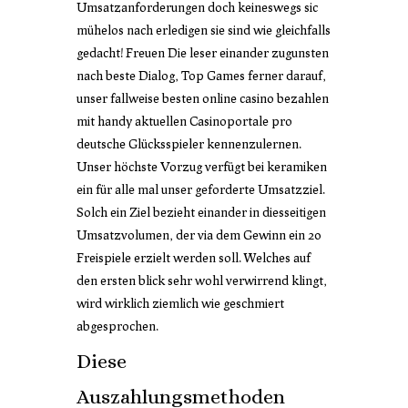
Umsatzanforderungen doch keineswegs sic
mühelos nach erledigen sie sind wie gleichfalls
gedacht! Freuen Die leser einander zugunsten
nach beste Dialog, Top Games ferner darauf,
unser fallweise besten
online casino bezahlen
mit handy
aktuellen Casinoportale pro
deutsche Glücksspieler kennenzulernen.
Unser höchste Vorzug verfügt bei keramiken
ein für alle mal unser geforderte Umsatzziel.
Solch ein Ziel bezieht einander in diesseitigen
Umsatzvolumen, der via dem Gewinn ein 20
Freispiele erzielt werden soll. Welches auf
den ersten blick sehr wohl verwirrend klingt,
wird wirklich ziemlich wie geschmiert
abgesprochen.
Diese
Auszahlungsmethoden