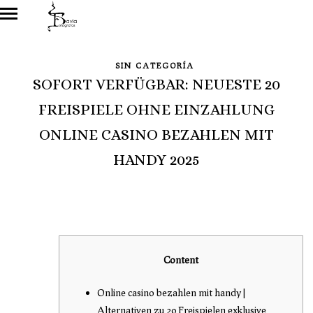
SIN CATEGORÍA
SOFORT VERFÜGBAR: NEUESTE 20
FREISPIELE OHNE EINZAHLUNG
ONLINE CASINO BEZAHLEN MIT
HANDY 2025
Content
Online casino bezahlen mit handy |
Alternativen zu 20 Freispielen exklusive