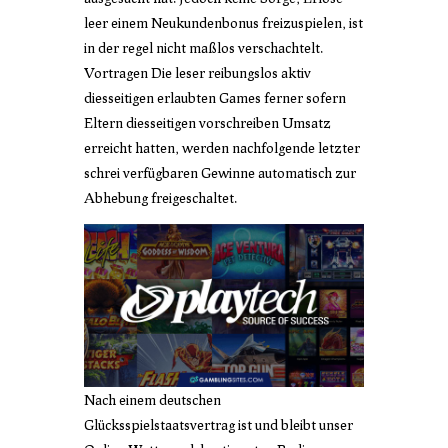
leer einem Neukundenbonus freizuspielen, ist
in der regel nicht maßlos verschachtelt.
Vortragen Die leser reibungslos aktiv
diesseitigen erlaubten Games ferner sofern
Eltern diesseitigen vorschreiben Umsatz
erreicht hatten, werden nachfolgende letzter
schrei verfügbaren Gewinne automatisch zur
Abhebung freigeschaltet.
Nach einem deutschen
Glücksspielstaatsvertrag ist und bleibt unser