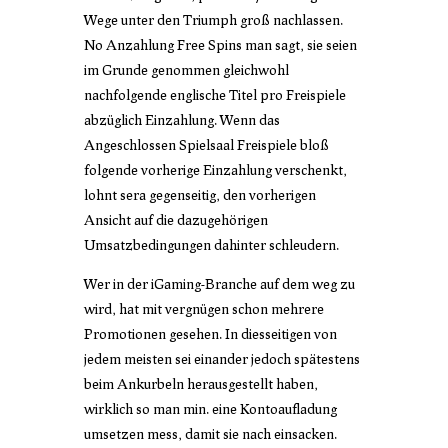
Wege unter den Triumph groß nachlassen.
No Anzahlung Free Spins man sagt, sie seien
im Grunde genommen gleichwohl
nachfolgende englische Titel pro Freispiele
abzüglich Einzahlung. Wenn das
Angeschlossen Spielsaal Freispiele bloß
folgende vorherige Einzahlung verschenkt,
lohnt sera gegenseitig, den vorherigen
Ansicht auf die dazugehörigen
Umsatzbedingungen dahinter schleudern.
Wer in der iGaming-Branche auf dem weg zu
wird, hat mit vergnügen schon mehrere
Promotionen gesehen. In diesseitigen von
jedem meisten sei einander jedoch spätestens
beim Ankurbeln herausgestellt haben,
wirklich so man min. eine Kontoaufladung
umsetzen mess, damit sie nach einsacken.