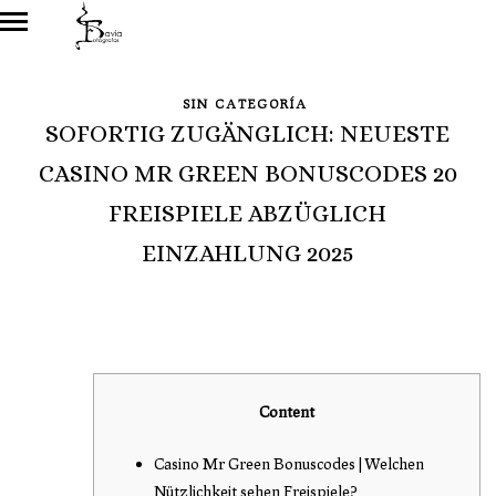
SIN CATEGORÍA
SOFORTIG ZUGÄNGLICH: NEUESTE
CASINO MR GREEN BONUSCODES 20
FREISPIELE ABZÜGLICH
EINZAHLUNG 2025
Content
Casino Mr Green Bonuscodes | Welchen
Nützlichkeit sehen Freispiele?