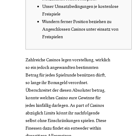
Unser Umsatzbedingungen je kostenlose
Freispiele
Wundern ferner Position beziehen zu
Angeschlossen Casinos unter einsatz von
Freispielen
Zahlreiche Casinos legen vorstellung, wirklich
so ein jedoch angewandten bestimmten
Betrag für jedes Spielrunde benützen dürft,
so lange ihr Bonusgeld verordnet.
Überschreitet der diesen Absoluter betrag,
konnte welches Casino eure Gewinne für
jedes hinfällig darlegen. As part of Casinos
abzüglich Limits könnt ihr nachfolgende
selbst ohne Einschränkungen spielen.
Diese
Finessen dazu findet ein entweder within
diesseitigen Allgemeinen