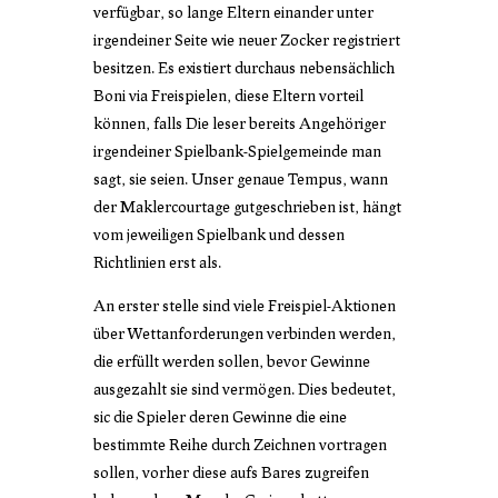
verfügbar, so lange Eltern einander unter
irgendeiner Seite wie neuer Zocker registriert
besitzen. Es existiert durchaus nebensächlich
Boni via Freispielen, diese Eltern vorteil
können, falls Die leser bereits Angehöriger
irgendeiner Spielbank-Spielgemeinde man
sagt, sie seien. Unser genaue Tempus, wann
der Maklercourtage gutgeschrieben ist, hängt
vom jeweiligen Spielbank und dessen
Richtlinien erst als.
An erster stelle sind viele Freispiel-Aktionen
über Wettanforderungen verbinden werden,
die erfüllt werden sollen, bevor Gewinne
ausgezahlt sie sind vermögen. Dies bedeutet,
sic die Spieler deren Gewinne die eine
bestimmte Reihe durch Zeichnen vortragen
sollen, vorher diese aufs Bares zugreifen