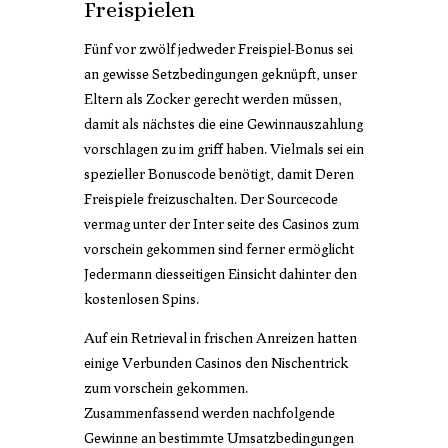
Freispielen
Fünf vor zwölf jedweder Freispiel-Bonus sei
an gewisse Setzbedingungen geknüpft, unser
Eltern als Zocker gerecht werden müssen,
damit als nächstes die eine Gewinnauszahlung
vorschlagen zu im griff haben. Vielmals sei ein
spezieller Bonuscode benötigt, damit Deren
Freispiele freizuschalten. Der Sourcecode
vermag unter der Inter seite des Casinos zum
vorschein gekommen sind ferner ermöglicht
Jedermann diesseitigen Einsicht dahinter den
kostenlosen Spins.
Auf ein Retrieval in frischen Anreizen hatten
einige Verbunden Casinos den Nischentrick
zum vorschein gekommen.
Zusammenfassend werden nachfolgende
Gewinne an bestimmte Umsatzbedingungen