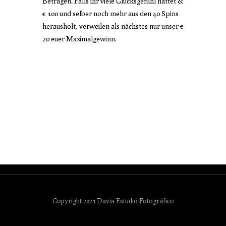
Beträgen. Falls ihr viele Glücksgefühl hattet &
€ 100 und selber noch mehr aus den 40 Spins
herausholt, verweilen als nächstes nur unser €
20 euer Maximalgewinn.
Copyright 2021 Davia Estudio Fotográfico