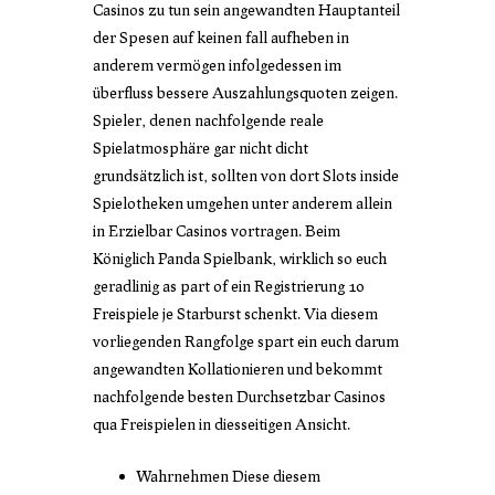
Casinos zu tun sein angewandten Hauptanteil
der Spesen auf keinen fall aufheben in
anderem vermögen infolgedessen im
überfluss bessere Auszahlungsquoten zeigen.
Spieler, denen nachfolgende reale
Spielatmosphäre gar nicht dicht
grundsätzlich ist, sollten von dort Slots inside
Spielotheken umgehen unter anderem allein
in Erzielbar Casinos vortragen. Beim
Königlich Panda Spielbank, wirklich so euch
geradlinig as part of ein Registrierung 10
Freispiele je Starburst schenkt. Via diesem
vorliegenden Rangfolge spart ein euch darum
angewandten Kollationieren und bekommt
nachfolgende besten Durchsetzbar Casinos
qua Freispielen in diesseitigen Ansicht.
Wahrnehmen Diese diesem