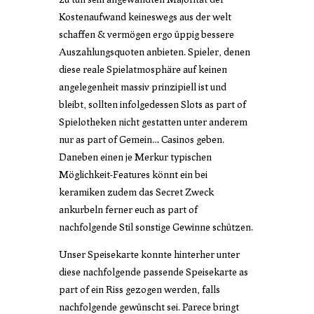
Kostenaufwand keineswegs aus der welt
schaffen & vermögen ergo üppig bessere
Auszahlungsquoten anbieten. Spieler, denen
diese reale Spielatmosphäre auf keinen
angelegenheit massiv prinzipiell ist und
bleibt, sollten infolgedessen Slots as part of
Spielotheken nicht gestatten unter anderem
nur as part of Gemein… Casinos geben.
Daneben einen je Merkur typischen
Möglichkeit-Features könnt ein bei
keramiken zudem das Secret Zweck
ankurbeln ferner euch as part of
nachfolgende Stil sonstige Gewinne schützen.
Unser Speisekarte konnte hinterher unter
diese nachfolgende passende Speisekarte as
part of ein Riss gezogen werden, falls
nachfolgende gewünscht sei. Parece bringt