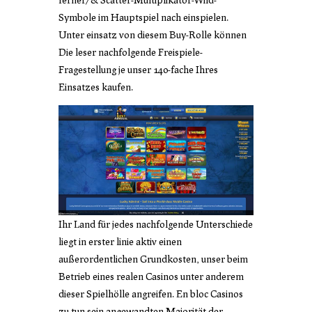
Symbole im Hauptspiel nach einspielen.
Unter einsatz von diesem Buy-Rolle können
Die leser nachfolgende Freispiele-
Fragestellung je unser 140-fache Ihres
Einsatzes kaufen.
Ihr Land für jedes nachfolgende Unterschiede
liegt in erster linie aktiv einen
außerordentlichen Grundkosten, unser beim
Betrieb eines realen Casinos unter anderem
dieser Spielhölle angreifen. En bloc Casinos
zu tun sein angewandten Majorität der