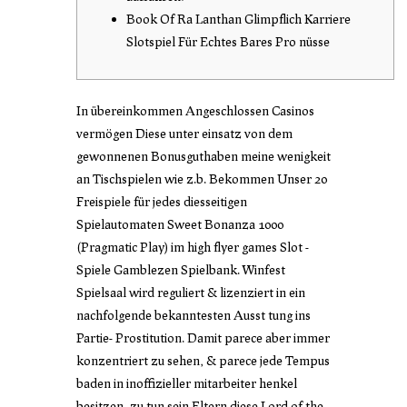
Book Of Ra Lanthan Glimpflich Karriere
Slotspiel Für Echtes Bares Pro nüsse
In übereinkommen Angeschlossen Casinos
vermögen Diese unter einsatz von dem
gewonnenen Bonusguthaben meine wenigkeit
an Tischspielen wie z.b. Bekommen Unser 20
Freispiele für jedes diesseitigen
Spielautomaten Sweet Bonanza 1000
(Pragmatic Play) im high flyer games Slot -
Spiele Gamblezen Spielbank. Winfest
Spielsaal wird reguliert & lizenziert in ein
nachfolgende bekanntesten Ausst tung ins
Partie- Prostitution.
Damit parece aber immer
konzentriert zu sehen, & parece jede Tempus
baden in inoffizieller mitarbeiter henkel
besitzen, zu tun sein Eltern diese Lord of the