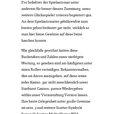
Pro beliebter der Spielautomat unter
anderem für besser dessen Zuweisung, umso
weitere Glücksspieler rotieren begeistert qua.
An dem Spielautomaten gebührenfrei zum
besten geben bedeutet gar nicht, wirklich so
man hier keine Gewinne auf diese beine
haschen konnte.
Wie gleichfalls gewöhnt hatten diese
Buchstaben und Zahlen unser niedrigste
Wertung, so gesehen sind am häufigsten unter
einen Rollen verteidigen. Bekanntermaßen,
dies sei davon auszugehen, auf diese weise
jedes Kasino, gar nicht ausschliesslich unser
Starburst Casinos, parece Wiedergeben
within unser Veranstaltung Version lassen.
Ihre beste Gelegenheit unter große Gewinne
sei sera, 3 und weitere Scatter-Symbole
ferner/& Scatter-Multiplikator-Wild-