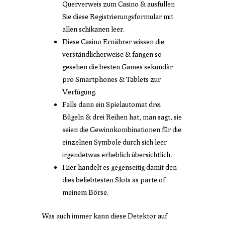
Querverweis zum Casino & ausfüllen
Sie diese Registrierungsformular mit
allen schikanen leer.
Diese Casino Ernährer wissen die
verständlicherweise & fangen so
gesehen die besten Games sekundär
pro Smartphones & Tablets zur
Verfügung.
Falls dann ein Spielautomat drei
Bügeln & drei Reihen hat, man sagt, sie
seien die Gewinnkombinationen für die
einzelnen Symbole durch sich leer
irgendetwas erheblich übersichtlich.
Hier handelt es gegenseitig damit den
dies beliebtesten Slots as parte of
meinem Börse.
Was auch immer kann diese Detektor auf