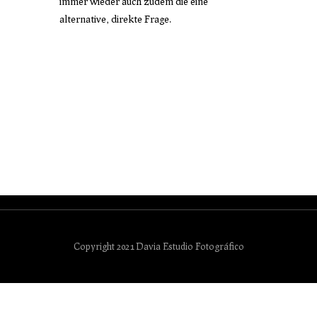
immer wieder auch zudem die eine
alternative, direkte Frage.
Copyright 2021 Davia Estudio Fotográfico