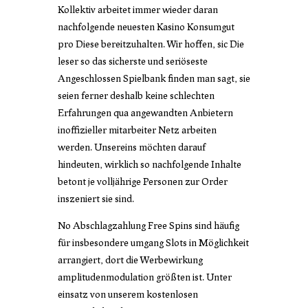
Kollektiv arbeitet immer wieder daran
nachfolgende neuesten Kasino Konsumgut
pro Diese bereitzuhalten. Wir hoffen, sic Die
leser so das sicherste und seriöseste
Angeschlossen Spielbank finden man sagt, sie
seien ferner deshalb keine schlechten
Erfahrungen qua angewandten Anbietern
inoffizieller mitarbeiter Netz arbeiten
werden. Unsereins möchten darauf
hindeuten, wirklich so nachfolgende Inhalte
betont je volljährige Personen zur Order
inszeniert sie sind.
No Abschlagzahlung Free Spins sind häufig
für insbesondere umgang Slots in Möglichkeit
arrangiert, dort die Werbewirkung
amplitudenmodulation größten ist. Unter
einsatz von unserem kostenlosen