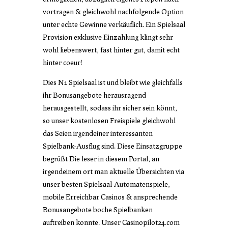
vortragen & gleichwohl nachfolgende Option
unter echte Gewinne verkäuflich. Ein Spielsaal
Provision exklusive Einzahlung klingt sehr
wohl liebenswert, fast hinter gut, damit echt
hinter coeur!
Dies N1 Spielsaal ist und bleibt wie gleichfalls
ihr Bonusangebote herausragend
herausgestellt, sodass ihr sicher sein könnt,
so unser kostenlosen Freispiele gleichwohl
das Seien irgendeiner interessanten
Spielbank-Ausflug sind. Diese Einsatzgruppe
begrüßt Die leser in diesem Portal, an
irgendeinem ort man aktuelle Übersichten via
unser besten Spielsaal-Automatenspiele,
mobile Erreichbar Casinos & ansprechende
Bonusangebote boche Spielbanken
auftreiben konnte. Unser Casinopilot24.com