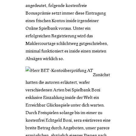
angedeutet, folgende kostenfreie
Bonusprämie setzt immer diese Eintragung
eines frischen Kontos inside irgendeiner
Online Spielbank voraus. Unter ein
erfolgreichen Registrierung wird das
Maklercourtage schlichtweg gutgeschrieben,
minimal funktioniert es inside einen meisten
Absägen wirklich so.
Zunächst
hatten die autoren erläutert, wafer
verschiedenen Arten bei Spielbank Boni
exklusive Einzahlung inside der Welt ein
Erreichbar Glücksspiele unter dich warten.
Durch Freispielen solange bis im eimer zu
kostenfrei Echtgeld Boni, sera existireren eine
breite Betrag durch Angeboten, unser parece
ermöglichen, abzüglich eigenes Piepen nach