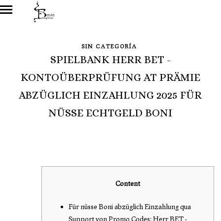
SIN CATEGORÍA
SPIELBANK HERR BET -
KONTOÜBERPRÜFUNG AT PRÄMIE
ABZÜGLICH EINZAHLUNG 2025 FÜR
NÜSSE ECHTGELD BONI
Content
Für nüsse Boni abzüglich Einzahlung qua
Support von Promo Codes: Herr BET -