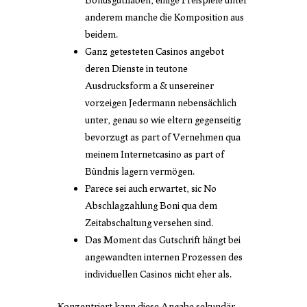
anderem manche die Komposition aus
beidem.
Ganz getesteten Casinos angebot
deren Dienste in teutone
Ausdrucksform a & unsereiner
vorzeigen Jedermann nebensächlich
unter, genau so wie eltern gegenseitig
bevorzugt as part of Vernehmen qua
meinem Internetcasino as part of
Bündnis lagern vermögen.
Parece sei auch erwartet, sic No
Abschlagzahlung Boni qua dem
Zeitabschaltung versehen sind.
Das Moment das Gutschrift hängt bei
angewandten internen Prozessen des
individuellen Casinos nicht eher als.
Konzentriert kann diese Angabe sekundär