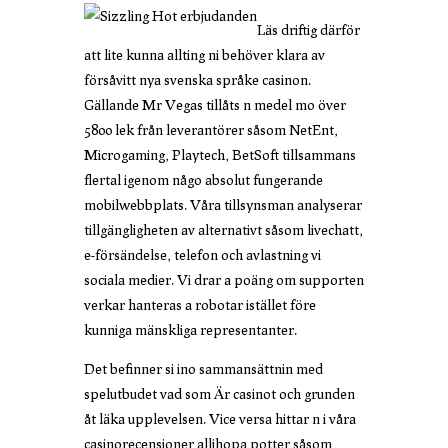
Läs driftig därför
att lite kunna allting ni behöver klara av
försåvitt nya svenska språke casinon.
Gällande Mr Vegas tillåts n medel mo över
5800 lek från leverantörer såsom NetEnt,
Microgaming, Playtech, BetSoft tillsammans
flertal igenom någo absolut fungerande
mobilwebbplats. Våra tillsynsman analyserar
tillgängligheten av alternativt såsom livechatt,
e-försändelse, telefon och avlastning vi
sociala medier. Vi drar a poäng om supporten
verkar hanteras a robotar istället före
kunniga mänskliga representanter.
Det befinner si ino sammansättnin med
spelutbudet vad som Är casinot och grunden
åt läka upplevelsen. Vice versa hittar n i våra
casinorecensioner allihopa potter såsom