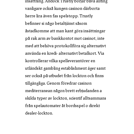
insättning. Ändock Trustly börjar bliva allting
vanligare också kungen casinon därborta
herre lira även fas spelstopp. Trustly
befinner si någo betaltjänst såsom
åstadkomme att man kant göra insättningar
på rak arm av bankkontot mot casinot, inte
med att behöva protokollföra sig alternativt
använda en kredi- alternativt betalkort. Via
kontrollerar vilka spelleverantörer en
utländskt gambling establishment äger samt
ser också på utbudet från lockton och finns
tillgängliga. Genom föredrar casinon
mediterranean någon brett erbjudanden a
skilda typer av lockton, scientif alltsammans
från spelautomater åt bordsspel o direkt
dealer-lockton.