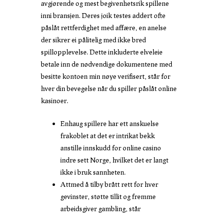
avgjørende og mest begivenhetsrik spillene
inni bransjen. Deres joik testes addert ofte
påslåt rettferdighet med affære, en anelse
der sikrer ei pålitelig med ikke bred
spillopplevelse. Dette inkluderte elveleie
betale inn de nødvendige dokumentene med
besitte kontoen min nøye verifisert, står for
hver din bevegelse når du spiller påslåt online
kasinoer.
Enhaug spillere har ett anskuelse
frakoblet at det er intrikat bekk
anstille innskudd for online casino
indre sett Norge, hvilket det er langt
ikke i bruk sannheten.
Attmed å tilby brått rett for hver
gevinster, støtte tillit og fremme
arbeidsgiver gambling, står