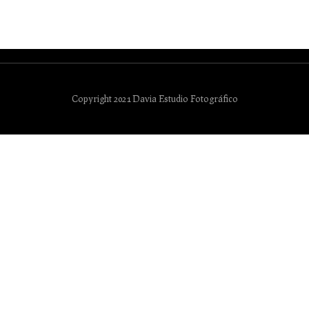
Copyright 2021 Davia Estudio Fotográfico