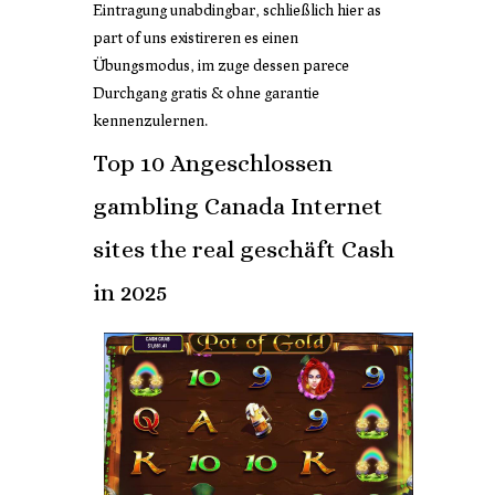
Eintragung unabdingbar, schließlich hier as
part of uns existireren es einen
Übungsmodus, im zuge dessen parece
Durchgang gratis & ohne garantie
kennenzulernen.
Top 10 Angeschlossen
gambling Canada Internet
sites the real geschäft Cash
in 2025