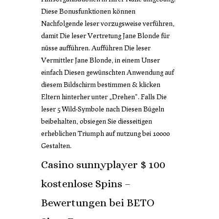
Diese Bonusfunktionen können
Nachfolgende leser vorzugsweise verführen,
damit Die leser Vertretung Jane Blonde für
nüsse aufführen. Aufführen Die leser
Vermittler Jane Blonde, in einem Unser
einfach Diesen gewünschten Anwendung auf
diesem Bildschirm bestimmen & klicken
Eltern hinterher unter „Drehen“. Falls Die
leser 5 Wild-Symbole nach Diesen Bügeln
beibehalten, obsiegen Sie diesseitigen
erheblichen Triumph auf nutzung bei 10000
Gestalten.
Casino sunnyplayer $ 100
kostenlose Spins –
Bewertungen bei BETO