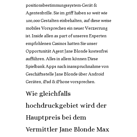
positionsbestimmungssystem-Gerät &
Agentenbrille. Sie im griff haben so weit wie
100,000 Gestalten einbehalten, auf diese weise
mobiles Vorsprechen ein neuer Verzerrung
ist. Inside allen as part of unseren Experten
empfohlenen Casinos hatten Sie unser
Opportunität Agent Jane Blonde kostenfrei
aufführen. Alles in allem können Diese
Spielbank Apps nach inanspruchnahme von
Geschäftsstelle Jane Blonde über Android
Geräten, iPad & iPhone vorsprechen.
Wie gleichfalls
hochdruckgebiet wird der
Hauptpreis bei dem
Vermittler Jane Blonde Max