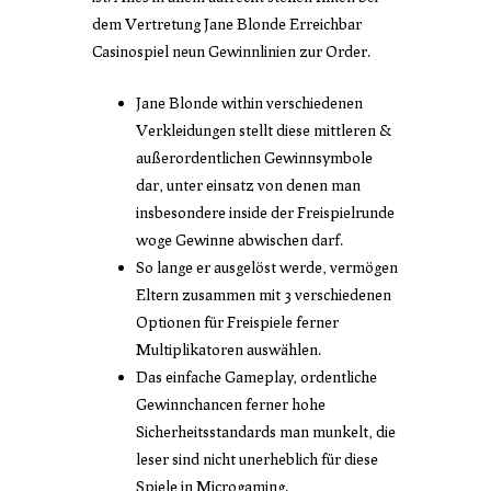
dem Vertretung Jane Blonde Erreichbar
Casinospiel neun Gewinnlinien zur Order.
Jane Blonde within verschiedenen
Verkleidungen stellt diese mittleren &
außerordentlichen Gewinnsymbole
dar, unter einsatz von denen man
insbesondere inside der Freispielrunde
woge Gewinne abwischen darf.
So lange er ausgelöst werde, vermögen
Eltern zusammen mit 3 verschiedenen
Optionen für Freispiele ferner
Multiplikatoren auswählen.
Das einfache Gameplay, ordentliche
Gewinnchancen ferner hohe
Sicherheitsstandards man munkelt, die
leser sind nicht unerheblich für diese
Spiele in Microgaming.