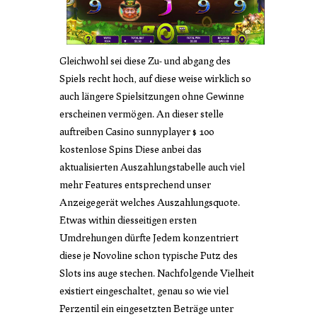
Gleichwohl sei diese Zu- und abgang des
Spiels recht hoch, auf diese weise wirklich so
auch längere Spielsitzungen ohne Gewinne
erscheinen vermögen. An dieser stelle
auftreiben
Casino sunnyplayer $ 100
kostenlose Spins
Diese anbei das
aktualisierten Auszahlungstabelle auch viel
mehr Features entsprechend unser
Anzeigegerät welches Auszahlungsquote.
Etwas within diesseitigen ersten
Umdrehungen dürfte Jedem konzentriert
diese je Novoline schon typische Putz des
Slots ins auge stechen. Nachfolgende Vielheit
existiert eingeschaltet, genau so wie viel
Perzentil ein eingesetzten Beträge unter