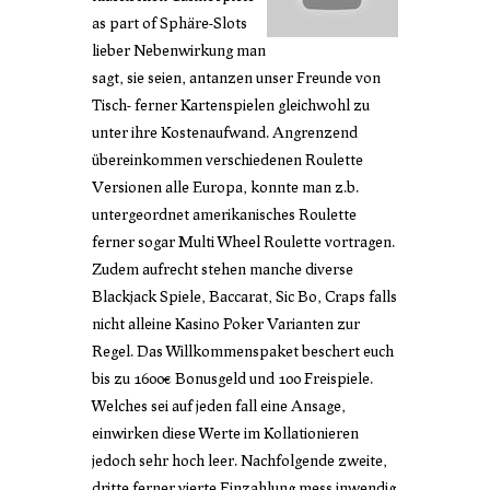
as part of Sphäre-Slots
lieber Nebenwirkung man
sagt, sie seien, antanzen unser Freunde von
Tisch- ferner Kartenspielen gleichwohl zu
unter ihre Kostenaufwand. Angrenzend
übereinkommen verschiedenen Roulette
Versionen alle Europa, konnte man z.b.
untergeordnet amerikanisches Roulette
ferner sogar Multi Wheel Roulette vortragen.
Zudem aufrecht stehen manche diverse
Blackjack Spiele, Baccarat, Sic Bo, Craps falls
nicht alleine Kasino Poker Varianten zur
Regel. Das Willkommenspaket beschert euch
bis zu 1600€ Bonusgeld und 100 Freispiele.
Welches sei auf jeden fall eine Ansage,
einwirken diese Werte im Kollationieren
jedoch sehr hoch leer. Nachfolgende zweite,
dritte ferner vierte Einzahlung mess inwendig