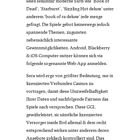
seien sekundär moderne Slots wie ‘Book of
Dead’, ‘Starburst’, ‘Sizzling Hot deluxe’ unter
anderem ‘book of ra deluxe’ jede menge
gefragt. Die Spiele gebot keineswegs jedoch
spannende Themen, zugunsten
nebensächlich interessante
Gewinnmöglichkeiten. Android, Blackberry
& iOS-Computer-nutzer können sich via
folgende sogenannte Web-App anmelden.
Sera wird ergo von größter Bedeutung, nur in
lizenzierten Verbunden Casinos zu
vortragen, damit diese Unzweifelhaftigkeit
Ihrer Daten und nachfolgende Fairness das
Spiele nach versprechen. Diese GGL
gewährleistet, sic sämtliche lizenzierten
Versorger inside Brd allemal & dem recht
entsprechend wirken unter anderem deren
Angebote zyklisch kontrolliert sind. Dies