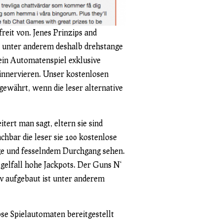
freit von. Jenes Prinzips and
 unter anderem deshalb drehstange
 ein Automatenspiel exklusive
innervieren. Unser kostenlosen
gewährt, wenn die leser alternative
ert man sagt, eltern sie sind
chbar die leser sie
100 kostenlose
nge und fesselndem Durchgang sehen.
gelfall hohe Jackpots. Der Guns N‘
iv aufgebaut ist unter anderem
se Spielautomaten bereitgestellt