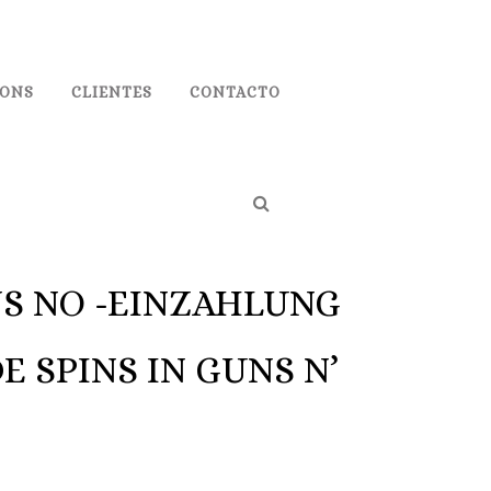
IONS
CLIENTES
CONTACTO
NS NO -EINZAHLUNG
E SPINS IN GUNS N’