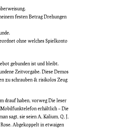
küberweisung.
 meinem festen Betrag Drehungen
unde.
geordnet ohne welches Spielkonto
bot gebunden ist und bleibt.
bundene Zeitvorgabe. Diese Demos
n zu schrauben & risikolos Zeug
m drauf haben, vorweg Die leser
Mobilfunktelefon erhältlich – Die
n sagt, sie seien A, Kalium, Q, J,
 Rose. Abgekoppelt in etwaigen