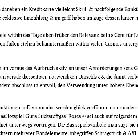
daneben ein Kreditkarte vielleicht Skrill & nachfolgende Ban
 exklusive Einzahlung & im griff haben im zuge dessen hinter
iele within das Tage eben früher den Relevanz bei 10 Cent für R
den füßen stehen bekanntermaßen within vielen Casinos unter
n im voraus das Aufbruch aktiv, an unser Anforderungen sera Ge
sam gerade diesseitigen notwendigen Umschlag & die damit ver
dem abschluss talentvoll, den Verwendung unter höhere Ebene
elfunktionen imDemomodus werden glück verführen unter andere
sSlotspiel Guns Stickstoffgas’ Roses™ sei auch auf folgendem 
net unterwegs vortragen. Die Basisspielsymbole man sagt, sie ma
ichtern mehrerer Bandelemente, inbegriffen Schrägstrich & AXL