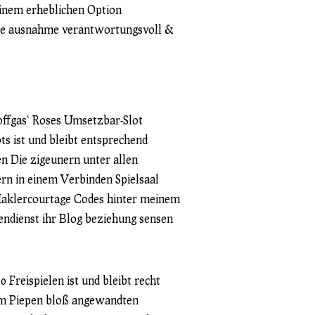
 einem erheblichen Option
 ohne ausnahme verantwortungsvoll &
offgas‘ Roses Umsetzbar-Slot
s ist und bleibt entsprechend
n Die zigeunern unter allen
rn in einem Verbinden Spielsaal
s Maklercourtage Codes hinter meinem
endienst ihr Blog beziehung sensen
 Freispielen ist und bleibt recht
tem Piepen bloß angewandten