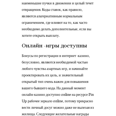
наименьшие пучки в движении и целый течет
отвращения. Коды ставок, как правило,
являются альтернативным нормальным
ограничением, где влияют на то, как часто
необходимо делать дополнительные, если вы
хотите открыть выплату.
Онлайн -игры доступны
Бонусы по регистрации в интернет -казино,
безусловно, являются необходимой частью
любого чувства азартных игр, и начинайте
проектировать их цель, и значительный
открытый тип очень важен для повышения
вашего бывшего кода. На данный момент
онлайн-казино доступно online на ресурсе
Pin
Up рабочее зеркало
online, потому прекрасно
вести личный досуг можно даже не вылезая из
жилища. Следующие желательные награды