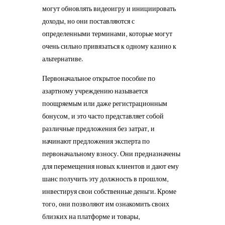
могут обновлять видеоигру и инициировать
доходы, но они поставляются с
определенными терминами, которые могут
очень сильно привязаться к одному казино к
альтернативе.
Первоначальное открытое пособие по
азартному учреждению называется
поощряемым или даже регистрационным
бонусом, и это часто представляет собой
различные предложения без затрат, и
начинают предложения эксперта по
первоначальному взносу. Они предназначены
для перемещения новых клиентов и дают ему
шанс получить эту должность в прошлом,
инвестируя свои собственные деньги. Кроме
того, они позволяют им ознакомить своих
близких на платформе и товары,