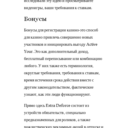
исследовали эту идею и просматривайте
видеоигры, ваши требования к ставкам.
Бонусы
Бонусы для регистрации казино-это способ
для казино привлечь совершенно новых
участников и инициировать выгоду Active
Your. Это как дополнительный доход,
бесплатный переписывание или комбинацию
любого. У них также есть терминология,
округлые требования, требования к ставкам,
время истечения срока действия вместе с
другим законодательством, фактические
узнают, как эти люди функционируют.
Прямо здесь Extra Deforce состоит из
устройств обязательств, специально
предназначенных для роликов, а также
рождественских рекламных акций в отпуске и