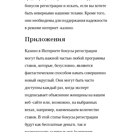
бонусов регистрации и искать, если вы хотите
быть неверными нашими телами. Кроме того,
они необходимы для поддержания надежности
в режиме интернет -казино.
Приложения
Казино в Интернете бонусы регистрации
могут быть важной частью любой программы
ставок, которые, безусловно, являются
фантастическим способом начать совершенно
новый округлый. Они могут быть часто
доступны каждый раз, когда эксперт
подписывает объяснение женщины на вашем
веб -сайте или, возможно, на выбранных
вехах, например, наименьшем количестве
ставок. В этой статье бонусы регистрации
будут как бесплатные деньги, так и
возможности азартных игр (например,