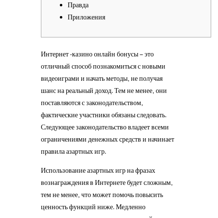
Правда
Приложения
Интернет -казино онлайн бонусы – это
отличный способ познакомиться с новыми
видеоиграми и начать методы, не получая
шанс на реальный доход. Тем не менее, они
поставляются с законодательством,
фактические участники обязаны следовать.
Следующее законодательство владеет всеми
ограничениями денежных средств и начинает
правила азартных игр.
Использование азартных игр на фразах
вознаграждения в Интернете будет сложным,
тем не менее, что может помочь повысить
ценность функций ниже.
Медленно