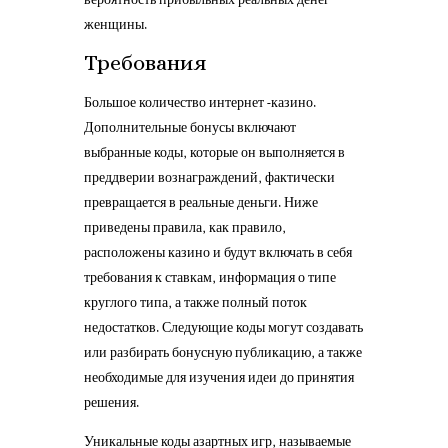
женщины.
Требования
Большое количество интернет -казино.
Дополнительные бонусы включают
выбранные коды, которые он выполняется в
преддверии вознаграждений, фактически
превращается в реальные деньги. Ниже
приведены правила, как правило,
расположены казино и будут включать в себя
требования к ставкам, информация о типе
круглого типа, а также полный поток
недостатков. Следующие коды могут создавать
или разбирать бонусную публикацию, а также
необходимые для изучения идеи до принятия
решения.
Уникальные коды азартных игр, называемые